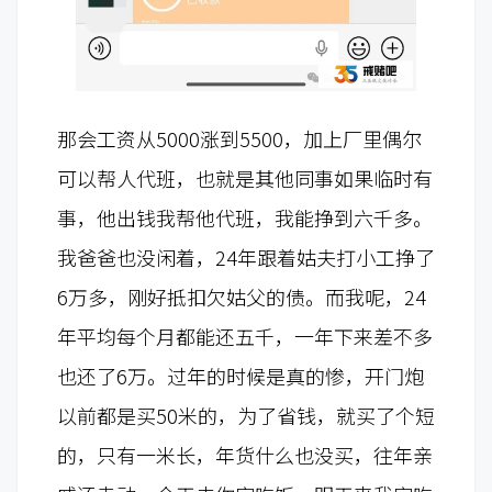
那会工资从5000涨到5500，加上厂里偶尔
可以帮人代班，也就是其他同事如果临时有
事，他出钱我帮他代班
，我能挣到六千多。
我爸爸也没闲着，24年跟着姑夫打小工挣了
6万多，刚好抵扣欠姑父的债。而我呢，24
年平均每个月都能还五千，一年下来差不多
也还了6万。过年的时候是真的惨，开门炮
以前都是买50米的，为了省钱，就买了个短
的，只有一米长，年货什么也没买，往年亲