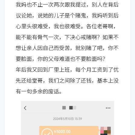
我妈也不止一次两次跟我提过，别人在背后
议论她，说她的儿子是个赌鬼，我妈听到后
心里头很难受，我也很难受。各位老哥啊，
能不能有骨气一次，下决心戒赌啊？
如果不
想让亲人因自己而受苦，就别赌了吧，你不
要脸面，你的父母难道也不要脸面吗？
年后我又回到厂里上班，每个月工资到了优
先还给堂哥，我们之间除了还钱，基本上没
有一句多余的废话。