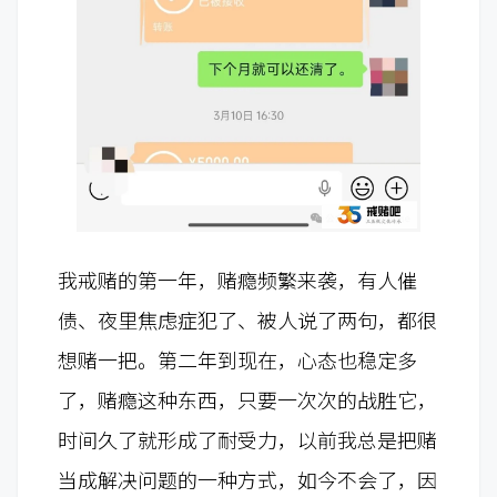
我戒赌的第一年，赌瘾频繁来袭，有人催
债、夜里焦虑症犯了、被人说了两句，都很
想赌一把。第二年到现在，心态也稳定多
了，赌瘾这种东西，只要一次次的战胜它，
时间久了就形成了耐受力，以前我总是把赌
当成解决问题的一种方式，如今不会了，因