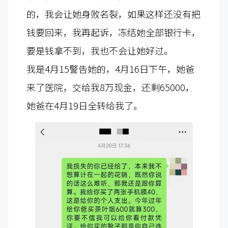
的，我会让她身败名裂，如果这样还没有把
钱要回来，我再起诉，冻结她全部银行卡，
要是钱拿不到，我也不会让她好过。
我是4月15警告她的，4月16日下午，她爸
来了医院，交给我8万现金，还剩65000，
她爸在4月19日全转给我了。