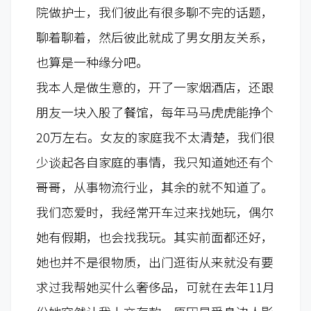
院做护士，我们彼此有很多聊不完的话题，
聊着聊着，然后彼此就成了男女朋友关系，
也算是一种缘分吧。
我本人是做生意的，开了一家烟酒店，还跟
朋友一块入股了餐馆，每年马马虎虎能挣个
20万左右。女友的家庭我不太清楚，我们很
少谈起各自家庭的事情，我只知道她还有个
哥哥，从事物流行业，其余的就不知道了。
我们恋爱时，我经常开车过来找她玩，偶尔
她有假期，也会找我玩。其实前面都还好，
她也并不是很物质，出门逛街从来就没有要
求过我帮她买什么奢侈品，可就在去年11月