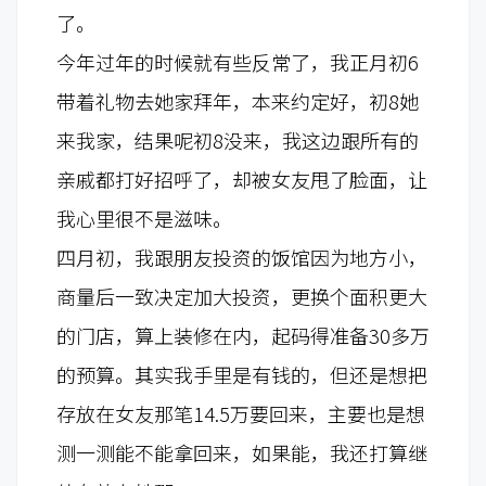
了。
今年过年的时候就有些反常了，我正月初6
带着礼物去她家拜年，本来约定好，初8她
来我家，结果呢初8没来，我这边跟所有的
亲戚都打好招呼了，却被女友甩了脸面，让
我心里很不是滋味。
四月初，我跟朋友投资的饭馆因为地方小，
商量后一致决定加大投资，更换个面积更大
的门店，算上装修在内，起码得准备30多万
的预算。其实我手里是有钱的，但还是想把
存放在女友那笔14.5万要回来，主要也是想
测一测能不能拿回来，如果能，我还打算继