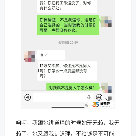
呵呵，我跟她讲道理的时候她玩无赖，我无
赖了，她又跟我讲道理，不给钱是不可能