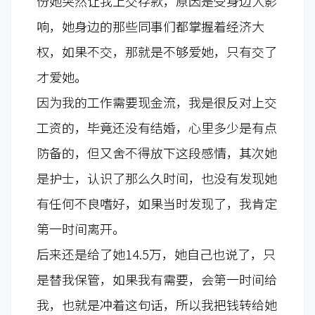
份她突然让我上交存款，原因是受身边人影
响，她身边的那些同事们都掌握着经济大
权，如果不交，那就是不够爱她，只有交了
才爱她。
因为我的工作需要现金流，我是很反对上交
工资的，毕竟还没有结婚，心里多少是有点
防备的，但又舍不得放下这段感情，其次她
是护士，认识了那么久时间，也没有发现她
有任何不良嗜好，如果当时发现了，我肯定
第一时间离开。
后来还是给了她14.5万，她自己也说了，只
是替我保管，如果我有需要，会第一时间给
我，也就是冲着这句话，所以我把钱转给她