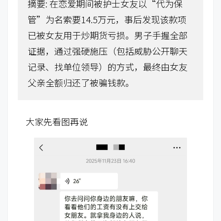
摘要:
在恋爱期间被护士女友以“代为保
管”为名索要14.5万元，事后发现该款项
已被女友用于炒期货亏损。男子手握全部
证据，通过强硬施压（包括威胁公开聊天
记录、找单位领导）的方式，最终由女友
父亲全额归还了被骗钱款。
大家先看图再说