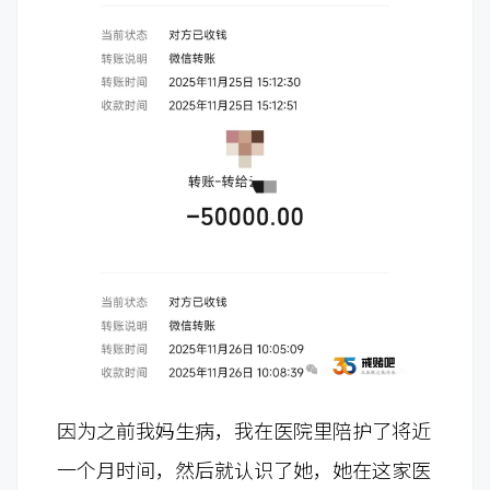
因为之前我妈生病，我在医院里陪护了将近
一个月时间，然后就认识了她，她在这家医