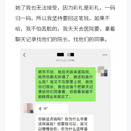
她了我也无法接受，因为彩礼是彩礼，一码
归一码，所以我坚持要回这笔钱，如果不
给，我不怕丢脸的，我天天去医院要，拿着
聊天记录找他们的院长，找他们的同事。