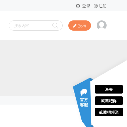
登录
注册
投稿
渔夫
戒赌吧群
戒赌吧频道