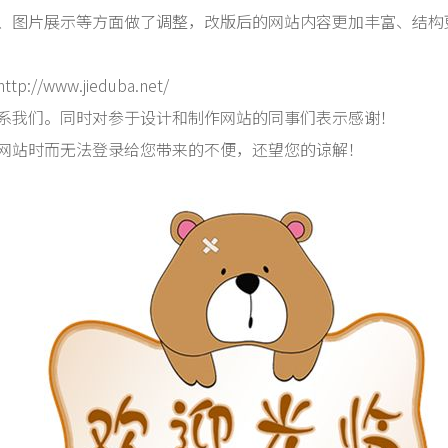
、图片展示等方面做了调整，改版后的网站内容更加丰富、结构
http://www.jieduba.net/
系我们。同时对参于设计和制作网站的同事们表示感谢！
网站时而无法登录给您带来的不便，还望您的谅解！