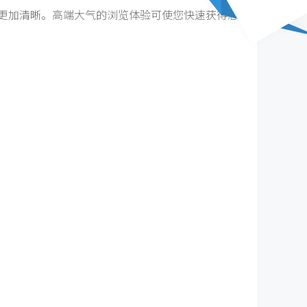
更加清晰。高端大气的浏览体验可使您快速获得想